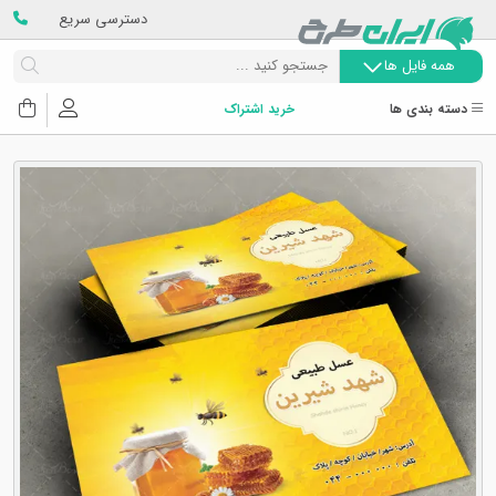
دسترسی سریع
همه فایل ها
دسته بندی ها
خرید اشتراک