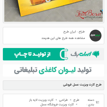
طراح : ایران طرح
مشاهده همه طرح های این هنرمند
طرح کارت ویزیت عسل فروشی
دسته
طرح
طراحی
کارت ویزیت لایه باز
بندی :
کارت ویزیت فروشگاه عسل