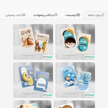
موارد مشابه
توضیحات
دیدگاه و پیشنهادات
تیکت پشتیبانی