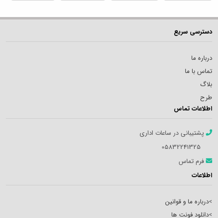
دسترسی سریع
درباره ما
تماس با ما
بلاگ
طرح
اطلاعات تماس
پشتیبانی در ساعات اداری
05832241325
فرم تماس
اطلاعات
>
درباره ما و قوانین
>
دانلود فونت ها