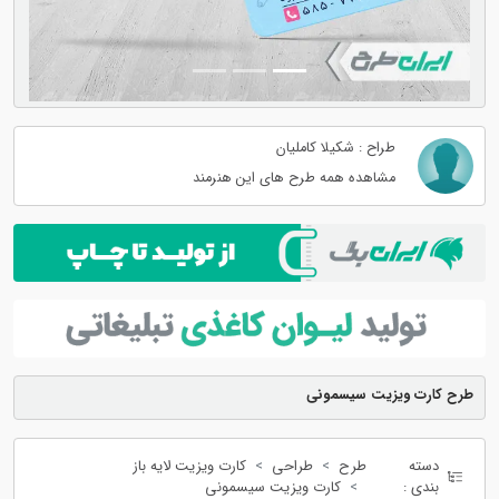
طراح : شکیلا کاملیان
مشاهده همه طرح های این هنرمند
طرح کارت ویزیت سیسمونی
دسته
طرح
طراحی
کارت ویزیت لایه باز
بندی :
کارت ویزیت سیسمونی