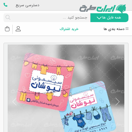
دسترسی سریع
همه فایل ها
دسته بندی ها
خرید اشتراک
Next
Previous