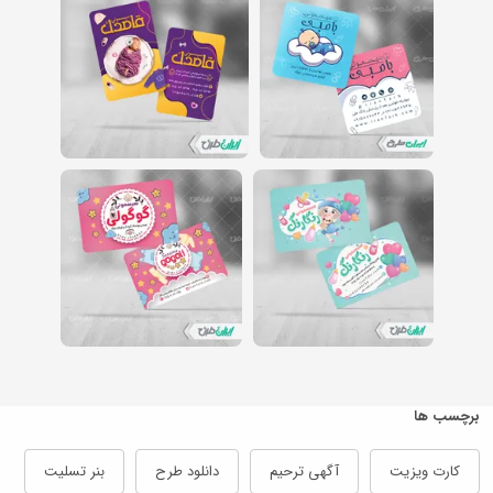
برچسب ها
کارت ویزیت
آگهی ترحیم
دانلود طرح
بنر تسلیت