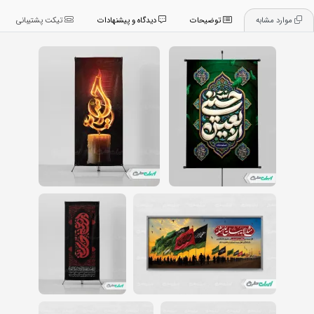
موارد مشابه
توضیحات
دیدگاه و پیشنهادات
تیکت پشتیبانی