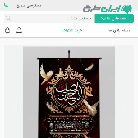
دسترسی سریع
همه فایل ها
دسته بندی ها
خرید اشتراک
Next
Previous