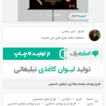
طراح : غزل عباسی
مشاهده همه طرح های این هنرمند
طرح پوستر مراسم عزاداری اربعین حسینی
دسته
طرح
طراحی
طرح های مناسبتی
بندی :
طرح بنر و پوستر مذهبی
بنر و پوستر اربعین حسینی