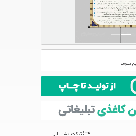
ن هنرمند
تیکت پشتیبانی