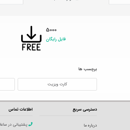
5000
فایل رایگان
برچسب ها
کارت ویزیت
دسترسی سریع
اطلاعات تماس
پشتیبانی در ساعا
درباره ما