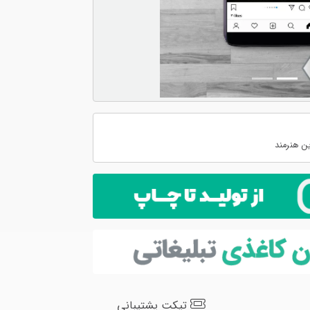
ن هنرمند
تیکت پشتیبانی