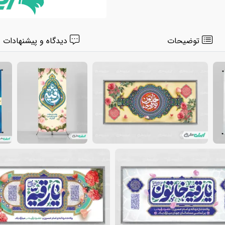
توضیحات
دیدگاه و پیشنهادات