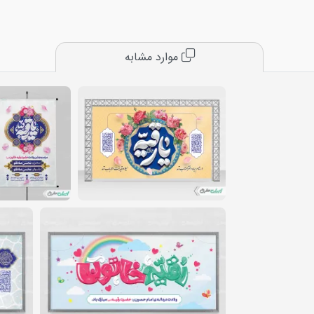
موارد مشابه