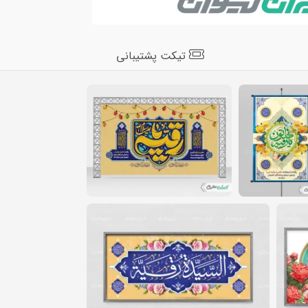
تیکت پشتیبانی