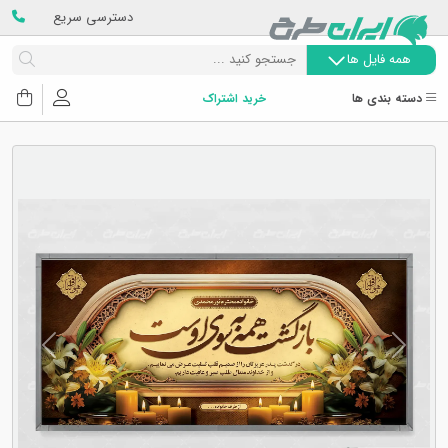
دسترسی سریع
همه فایل ها
دسته بندی ها
خرید اشتراک
Next
Previous