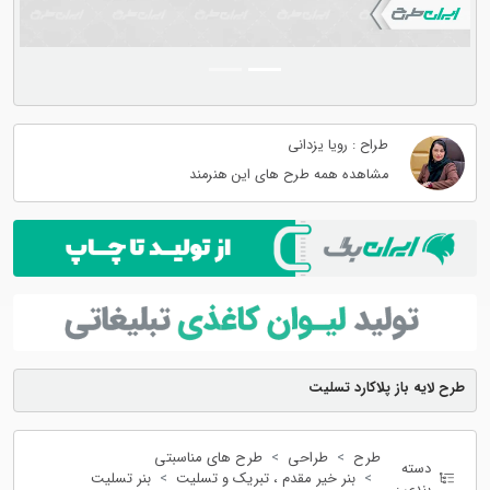
طراح : رویا یزدانی
مشاهده همه طرح های این هنرمند
طرح لایه باز پلاکارد تسلیت
طرح
طراحی
طرح های مناسبتی
دسته
بنر خیر مقدم ، تبریک و تسلیت
بنر تسلیت
بندی :