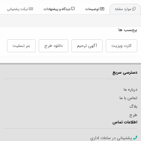
موارد مشابه
توضیحات
دیدگاه و پیشنهادات
تیکت پشتیبانی
برچسب ها
کارت ویزیت
آگهی ترحیم
دانلود طرح
بنر تسلیت
دسترسی سریع
درباره ما
تماس با ما
بلاگ
طرح
اطلاعات تماس
پشتیبانی در ساعات اداری