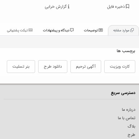
ذخیره فایل
گزارش خرابی
موارد مشابه
توضیحات
دیدگاه و پیشنهادات
تیکت پشتیبانی
برچسب ها
کارت ویزیت
آگهی ترحیم
دانلود طرح
بنر تسلیت
دسترسی سریع
درباره ما
تماس با ما
بلاگ
طرح