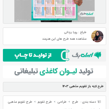
طراح : رویا یزدانی
مشاهده همه طرح های این هنرمند
طرح لایه باز تقویم مذهبی 1403
دسته بندی :
طرح
طراحی
طرح تقویم
طرح تقویم مذهبی