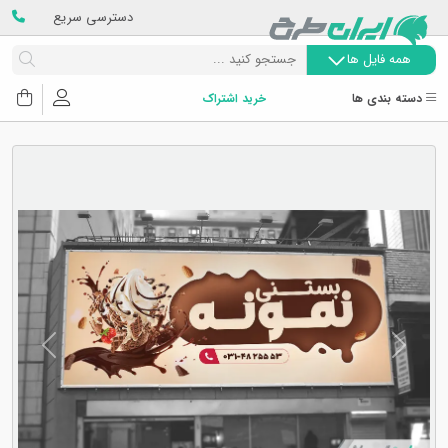
دسترسی سریع
همه فایل ها
دسته بندی ها
خرید اشتراک
Next
Previous