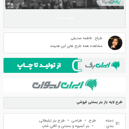
طراح : فاطمه صدیقی
مشاهده همه طرح های این هنرمند
طرح لایه باز بنر بستنی فروشی
دسته
طرح
طراحی
طرح بنر تبلیغاتی
بندی :
بنر آبمیوه و بستنی و کافی شاپ