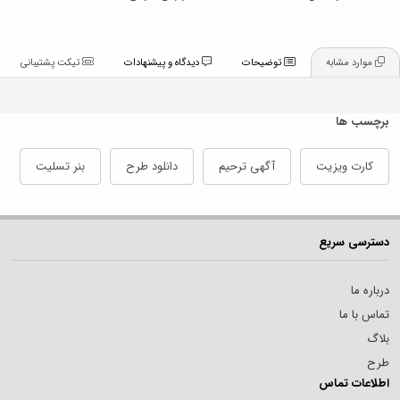
موارد مشابه
توضیحات
دیدگاه و پیشنهادات
تیکت پشتیبانی
برچسب ها
کارت ویزیت
آگهی ترحیم
دانلود طرح
بنر تسلیت
دسترسی سریع
درباره ما
تماس با ما
بلاگ
طرح
اطلاعات تماس