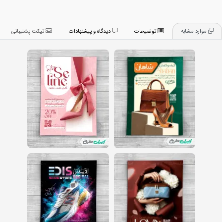
موارد مشابه
توضیحات
دیدگاه و پیشنهادات
تیکت پشتیبانی