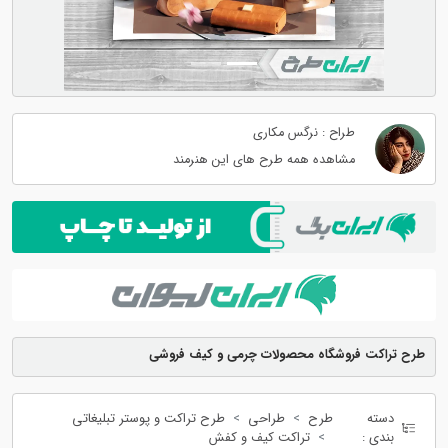
طراح : نرگس مکاری
مشاهده همه طرح های این هنرمند
طرح تراکت فروشگاه محصولات چرمی و کیف فروشی
دسته
طرح
طراحی
طرح تراکت و پوستر تبلیغاتی
بندی :
تراکت کیف و کفش