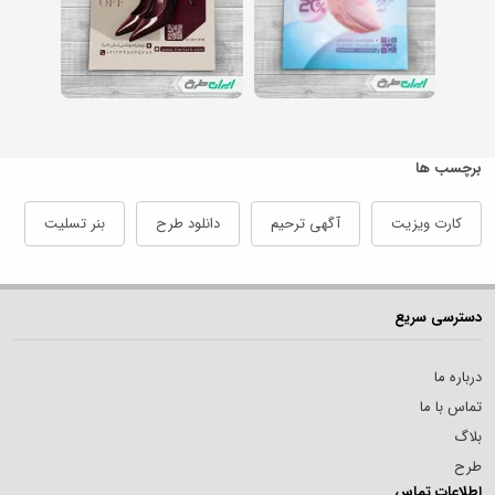
برچسب ها
کارت ویزیت
آگهی ترحیم
دانلود طرح
بنر تسلیت
دسترسی سریع
درباره ما
تماس با ما
بلاگ
طرح
اطلاعات تماس