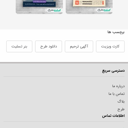
برچسب ها
کارت ویزیت
آگهی ترحیم
دانلود طرح
بنر تسلیت
دسترسی سریع
درباره ما
تماس با ما
بلاگ
طرح
اطلاعات تماس