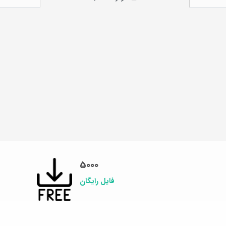
5000
فایل رایگان