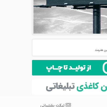
ن هنرمند
تیکت پشتیبانی