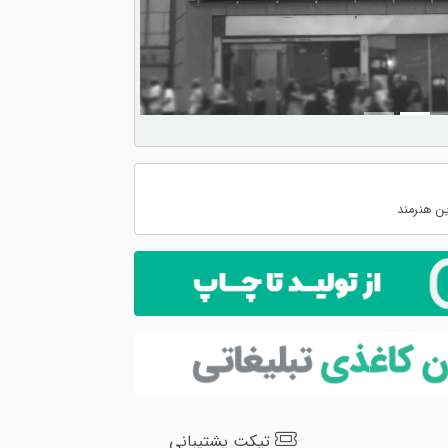
ن هنرمند
تیکت پشتیبانی