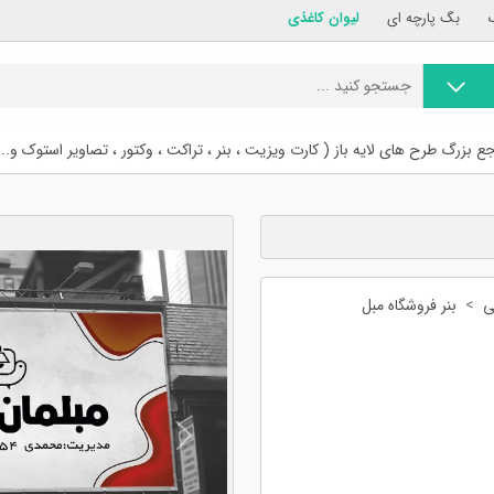
بگ پارچه ای
لیوان کاغذی
ع بزرگ طرح های لایه باز ( کارت ویزیت ، بنر ، تراکت ، وکتور ، تصاویر استوک و...
ی
بنر فروشگاه مبل
Previous