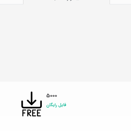
5000
فایل رایگان