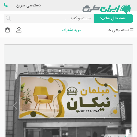
دسترسی سریع
همه فایل ها
دسته بندی ها
خرید اشتراک
Next
Previous