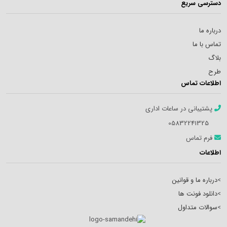
دسترسی سریع
درباره ما
تماس با ما
بلاگ
طرح
اطلاعات تماس
پشتیبانی در ساعات اداری
05832241325
فرم تماس
اطلاعات
>
درباره ما و قوانین
>
دانلود فونت ها
>
سوالات متداول