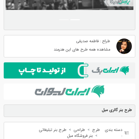
طراح : فاطمه صدیقی
مشاهده همه طرح های این هنرمند
طرح بنر گالری مبل
دسته بندی
طرح
طراحی
طرح بنر تبلیغاتی
:
بنر فروشگاه مبل