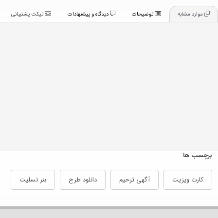
موارد مشابه
توضیحات
دیدگاه و پیشنهادات
تیکت پشتیبانی
برچسب ها
کارت ویزیت
آگهی ترحیم
دانلود طرح
بنر تسلیت