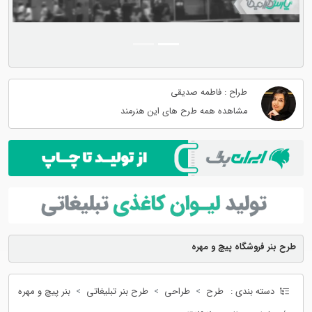
طراح : فاطمه صدیقی
مشاهده همه طرح های این هنرمند
طرح بنر فروشگاه پیچ و مهره
دسته بندی :
طرح
طراحی
طرح بنر تبلیغاتی
بنر پیچ و مهره