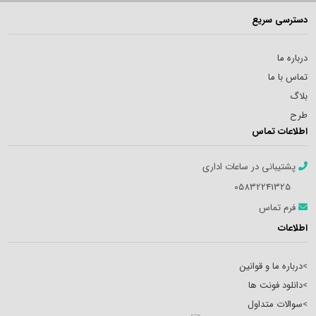
دسترسی سریع
درباره ما
تماس با ما
بلاگ
طرح
اطلاعات تماس
پشتیبانی در ساعات اداری
05832241325
فرم تماس
اطلاعات
>
درباره ما و قوانین
>
دانلود فونت ها
>
سوالات متداول