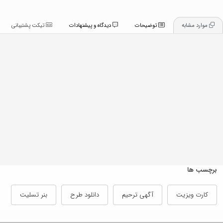
موارد مشابه
توضیحات
دیدگاه و پیشنهادات
تیکت پشتیبانی
برچسب ها
کارت ویزیت
آگهی ترحیم
دانلود طرح
بنر تسلیت