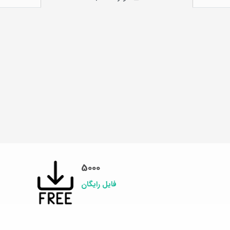
5000
فایل رایگان