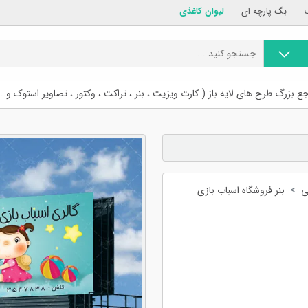
بگ پارچه ای
لیوان کاغذی
ع بزرگ طرح های لایه باز ( کارت ویزیت ، بنر ، تراکت ، وکتور ، تصاویر استوک و...
ی
بنر فروشگاه اسباب بازی