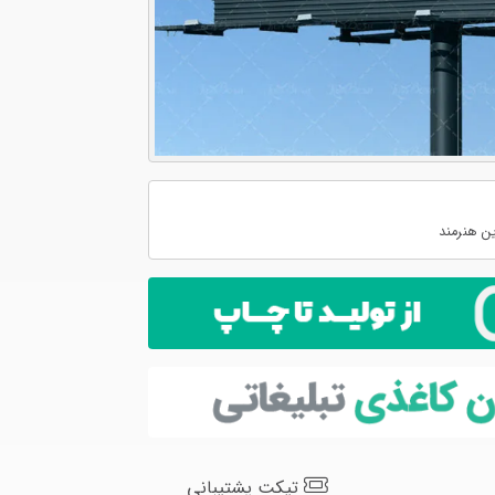
ن هنرمند
تیکت پشتیبانی