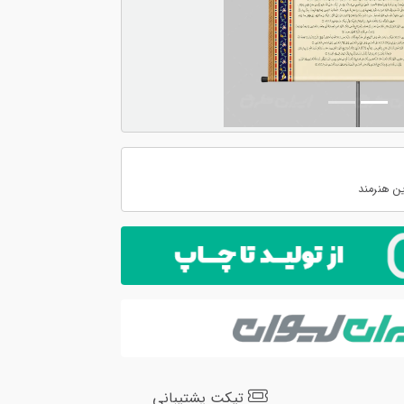
ن هنرمند
تیکت پشتیبانی