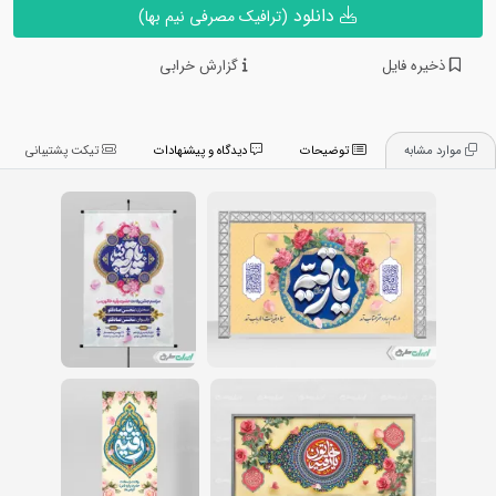
دانلود
(ترافیک مصرفی نیم بها)
ذخیره فایل
گزارش خرابی
موارد مشابه
توضیحات
دیدگاه و پیشنهادات
تیکت پشتیبانی