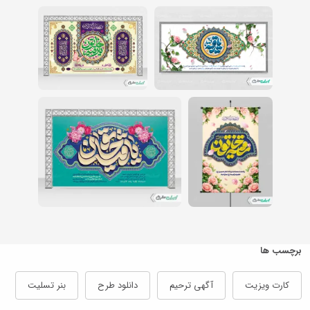
برچسب ها
کارت ویزیت
آگهی ترحیم
دانلود طرح
بنر تسلیت