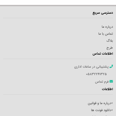
دسترسی سریع
درباره ما
تماس با ما
بلاگ
طرح
اطلاعات تماس
پشتیبانی در ساعات اداری
05832241325
فرم تماس
اطلاعات
>
درباره ما و قوانین
>
دانلود فونت ها