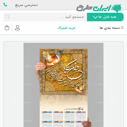
دسترسی سریع
همه فایل ها
دسته بندی ها
خرید اشتراک
Next
Previous