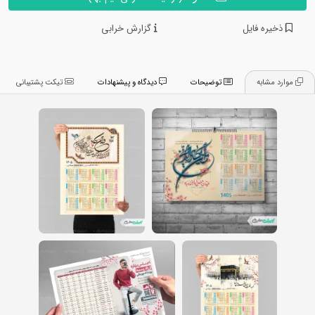
ذخیره فایل
گزارش خرابی
موارد مشابه
توضیحات
دیدگاه و پیشنهادات
تیکت پشتیبانی