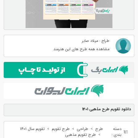
طراح : میلاد صابر
مشاهده همه طرح های این هنرمند
دانلود تقویم طرح مذهبی 1401
دسته
طرح
طراحی
طرح تقویم
تقویم سال 1401
بندی :
طرح تقویم مذهبی