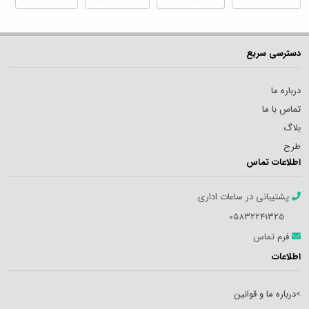
دسترسی سریع
درباره ما
تماس با ما
بلاگ
طرح
اطلاعات تماس
پشتیبانی در ساعات اداری
05832241325
فرم تماس
اطلاعات
>
درباره ما و قوانین