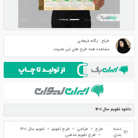
طراح : یگانه فرهادی
مشاهده همه طرح های این هنرمند
دانلود تقویم سال 1401
دسته
طرح
طراحی
طرح تقویم
تقویم سال 1401
بندی :
طرح تقویم مذهبی