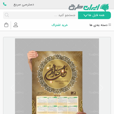
دسترسی سریع
همه فایل ها
دسته بندی ها
خرید اشتراک
Next
Previous