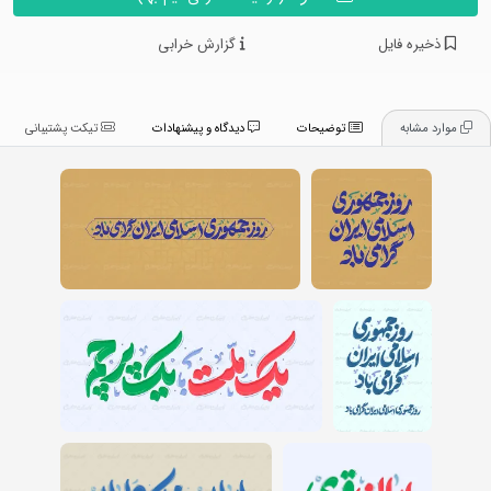
ذخیره فایل
گزارش خرابی
موارد مشابه
توضیحات
دیدگاه و پیشنهادات
تیکت پشتیبانی