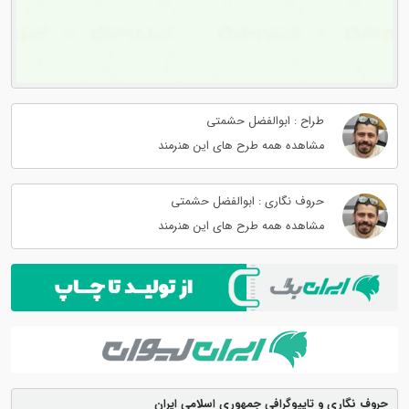
طراح : ابوالفضل حشمتی
مشاهده همه طرح های این هنرمند
حروف نگاری : ابوالفضل حشمتی
مشاهده همه طرح های این هنرمند
حروف نگاری و تایپوگرافی جمهوری اسلامی ایران