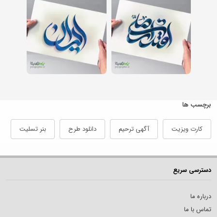
برچسب ها
کارت ویزیت
آگهی ترحیم
دانلود طرح
بنر تسلیت
دسترسی سریع
درباره ما
تماس با ما