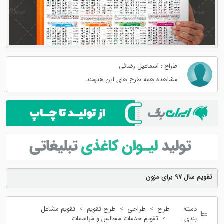
طراح : اسماعیل رضائی
مشاهده همه طرح های این هنرمند
تقویم سال 97 برای مزون
دسته
طرح
طراحی
طرح تقویم
تقویم مشاغل
بندی :
تقویم خدمات مجالس و مراسمات