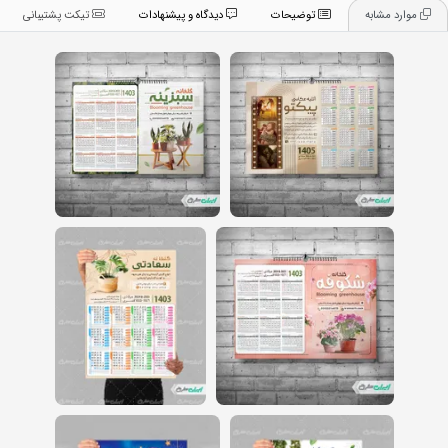
موارد مشابه
توضیحات
دیدگاه و پیشنهادات
تیکت پشتیبانی