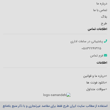
درباره ما
تماس با ما
بلاگ
طرح
اطلاعات تماس
پشتیبانی در ساعات اداری
05832241325
فرم تماس
اطلاعات
>
درباره ما و قوانین
>
دانلود فونت ها
>
سوالات متداول
استفاده از مطالب سایت ایران طرح فقط برای مقاصد غیرتجاری و با ذکر منبع بلامانع