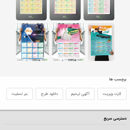
برچسب ها
کارت ویزیت
آگهی ترحیم
دانلود طرح
بنر تسلیت
دسترسی سریع