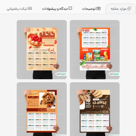
موارد مشابه
توضیحات
دیدگاه و پیشنهادات
تیکت پشتیبانی