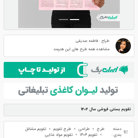
طراح : فاطمه صدیقی
مشاهده همه طرح های این هنرمند
تقویم بستنی فروشی سال 1404
دسته
طرح
طراحی
طرح تقویم
تقویم مشاغل
بندی :
تقویم 1404
تقویم مواد غذایی