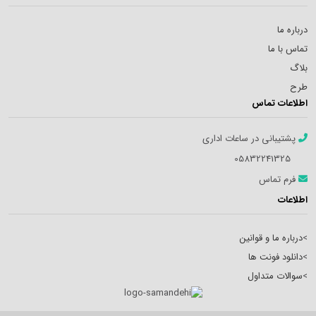
درباره ما
تماس با ما
بلاگ
طرح
اطلاعات تماس
پشتیبانی در ساعات اداری
05832241325
فرم تماس
اطلاعات
>
درباره ما و قوانین
>
دانلود فونت ها
>
سوالات متداول