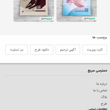
برچسب ها
کارت ویزیت
آگهی ترحیم
دانلود طرح
بنر تسلیت
دسترسی سریع
درباره ما
تماس با ما
بلاگ
طرح
اطلاعات تماس