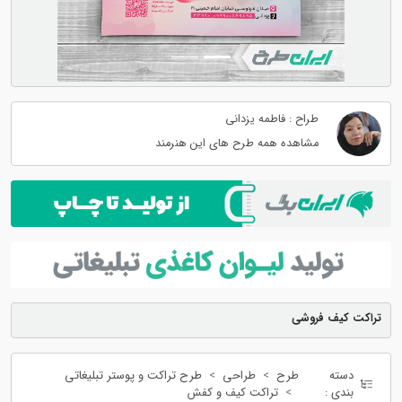
طراح : فاطمه یزدانی
مشاهده همه طرح های این هنرمند
تراکت کیف فروشی
دسته
طرح
طراحی
طرح تراکت و پوستر تبلیغاتی
بندی :
تراکت کیف و کفش