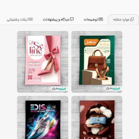
موارد مشابه
توضیحات
دیدگاه و پیشنهادات
تیکت پشتیبانی