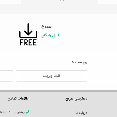
5000
فایل رایگان
برچسب ها
کارت ویزیت
دسترسی سریع
اطلاعات تماس
پشتیبانی در ساعا
درباره ما