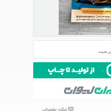
ن هنرمند
تیکت پشتیبانی