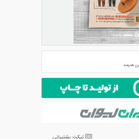
ن هنرمند
تیکت پشتیبانی