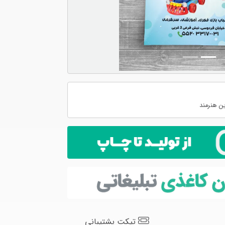
ن هنرمند
تیکت پشتیبانی