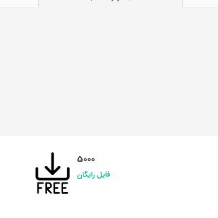
5000
فایل رایگان