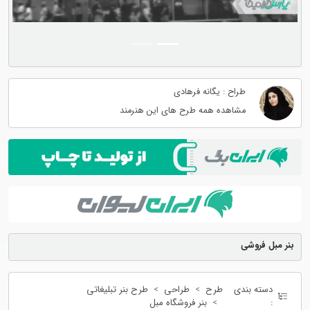
طراح : یگانه فرهادی
مشاهده همه طرح های این هنرمند
بنر مبل فروشی
دسته بندی
طرح
طراحی
طرح بنر تبلیغاتی
:
بنر فروشگاه مبل