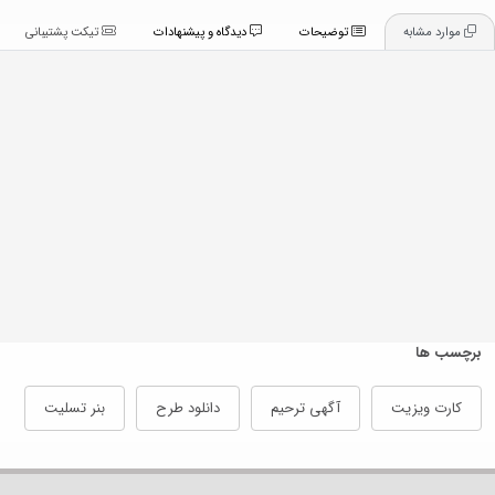
موارد مشابه
توضیحات
دیدگاه و پیشنهادات
تیکت پشتیبانی
برچسب ها
کارت ویزیت
آگهی ترحیم
دانلود طرح
بنر تسلیت