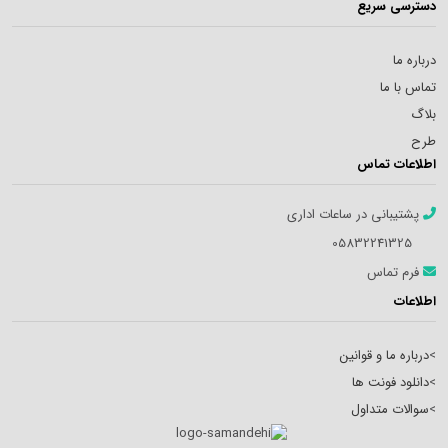
دسترسی سریع
درباره ما
تماس با ما
بلاگ
طرح
اطلاعات تماس
پشتیبانی در ساعات اداری
05832241325
فرم تماس
اطلاعات
>
درباره ما و قوانین
>
دانلود فونت ها
>
سوالات متداول