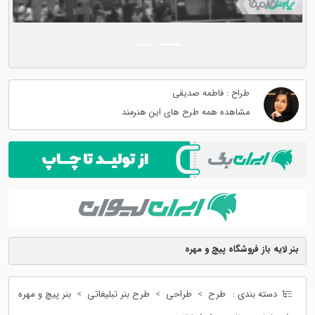
طراح : فاطمه صدیقی
مشاهده همه طرح های این هنرمند
بنر لایه باز فروشگاه پیچ و مهره
دسته بندی :
طرح
طراحی
طرح بنر تبلیغاتی
بنر پیچ و مهره