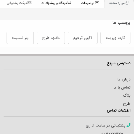
موارد مشابه
توضیحات
دیدگاه و پیشنهادات
تیکت پشتیبانی
برچسب ها
کارت ویزیت
آگهی ترحیم
دانلود طرح
بنر تسلیت
دسترسی سریع
درباره ما
تماس با ما
بلاگ
طرح
اطلاعات تماس
پشتیبانی در ساعات اداری