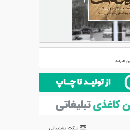
ن هنرمند
تیکت پشتیبانی