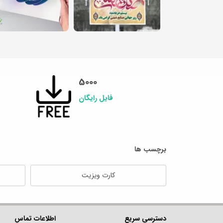
5000
فایل رایگان
برچسب ها
کارت ویزیت
دسترسی سریع
اطلاعات تماس