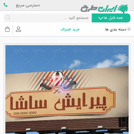
دسترسی سریع
همه فایل ها
دسته بندی ها
خرید اشتراک