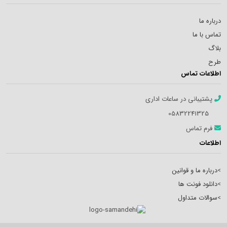
درباره ما
تماس با ما
بلاگ
طرح
اطلاعات تماس
پشتیبانی در ساعات اداری
05832241325
فرم تماس
اطلاعات
>
درباره ما و قوانین
>
دانلود فونت ها
>
سوالات متداول