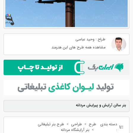
طراح : وحید عباسی
مشاهده همه طرح های این هنرمند
بنر سالن آرایش و پیرایش مردانه
دسته بندی
طرح
طراحی
طرح بنر تبلیغاتی
:
بنر آرایشگاه مردانه