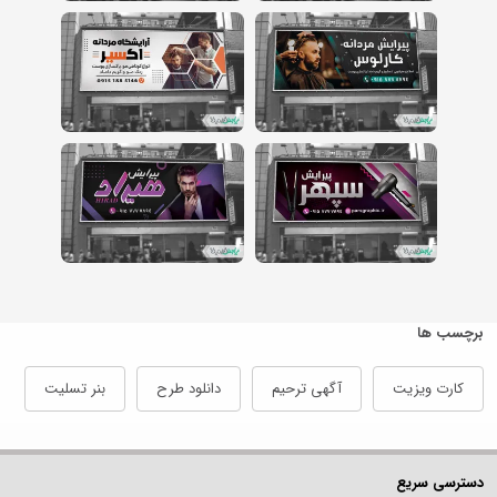
برچسب ها
کارت ویزیت
آگهی ترحیم
دانلود طرح
بنر تسلیت
دسترسی سریع