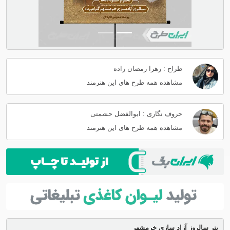
طراح : زهرا رمضان زاده
مشاهده همه طرح های این هنرمند
حروف نگاری : ابوالفضل حشمتی
مشاهده همه طرح های این هنرمند
بنر سالروز آزاد سازی خرمشهر