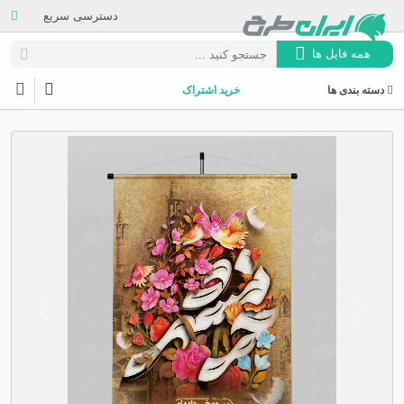
دسترسی سریع
همه فایل ها
دسته بندی ها
خرید اشتراک
Next
Previous