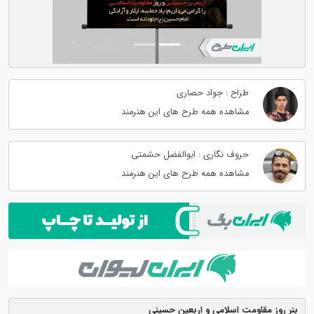
طراح : جواد حصاری
مشاهده همه طرح های این هنرمند
حروف نگاری : ابوالفضل حشمتی
مشاهده همه طرح های این هنرمند
بنر روز مقاومت اسلامی و اربعین حسینی