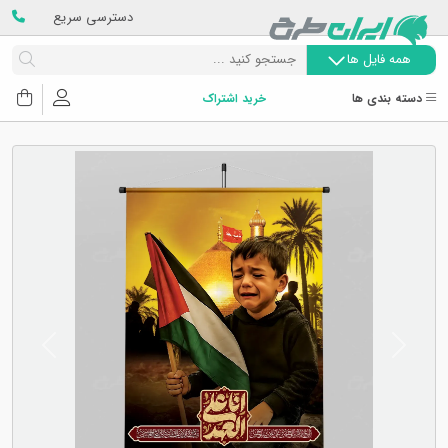
دسترسی سریع
همه فایل ها
دسته بندی ها
خرید اشتراک
Next
Previous