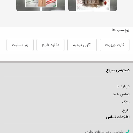
برچسب ها
کارت ویزیت
آگهی ترحیم
دانلود طرح
بنر تسلیت
دسترسی سریع
درباره ما
تماس با ما
بلاگ
طرح
اطلاعات تماس
پشتیبانی در ساعات اداری