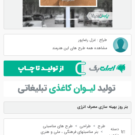
طراح : غزل رضاپور
مشاهده همه طرح های این هنرمند
بنر روز بهینه سازی مصرف انرژی
طرح
طراحی
طرح های مناسبتی
دسته
بنر مناسبتهای فرهنگی ، ملی و هنری
بندی :