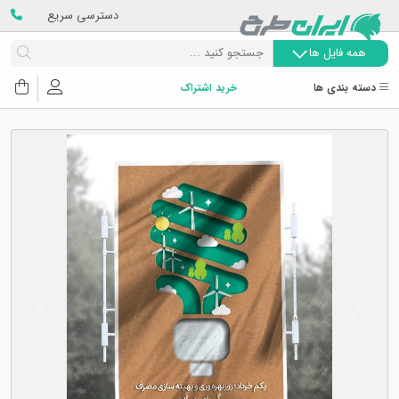
دسترسی سریع
همه فایل ها
دسته بندی ها
خرید اشتراک
Next
Previous