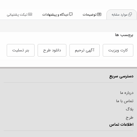
موارد مشابه
توضیحات
دیدگاه و پیشنهادات
تیکت پشتیبانی
برچسب ها
کارت ویزیت
آگهی ترحیم
دانلود طرح
بنر تسلیت
دسترسی سریع
درباره ما
تماس با ما
بلاگ
طرح
اطلاعات تماس