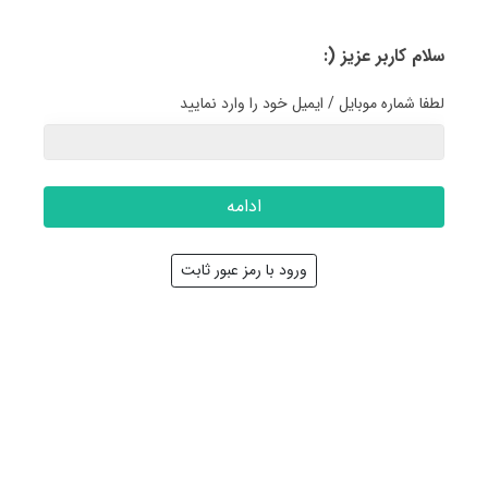
سلام کاربر عزیز (:
لطفا شماره موبایل / ایمیل خود را وارد نمایید
ادامه
ورود با رمز عبور ثابت